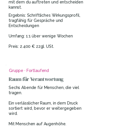
mit dem du auftreten und entscheiden
kannst.
Ergebnis: Schriftliches Wirkungsprofil,
tragfähig für Gespräche und
Entscheidungen
Umfang: 1:1 über wenige Wochen
Preis: 2.400 € zzgl. USt.
Gruppe · Fortlaufend
Raum für Verantwortung
Sechs Abende für Menschen, die viel
tragen.
Ein verlässlicher Raum, in dem Druck
sortiert wird, bevor er weitergegeben
wird.
Mit Menschen auf Augenhöhe.