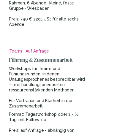
Rahmen: 6 Abende · kleine, feste
Gruppe · Wiesbaden
Preis: 790 € zzgl. USt für alle sechs
Abende
Teams · Auf Anfrage
Führung & Zusammenarbeit
Workshops für Teams und
Führungsrunden, in denen
Unausgesprochenes besprechbar wird
— mit handlungsorientierten,
ressourcenstärkenden Methoden.
Für Vertrauen und Klarheit in der
Zusammenarbeit.
Format: Tagesworkshop oder 2 × ½
Tag, mit Follow-up
Preis: auf Anfrage - abhängig von