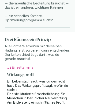
— therapeutische Begleitung brauchst —
das ist ein anderer, wichtiger Rahmen
— ein schnelles Karriere-
Optimierungsprogramm suchst
Drei Räume, ein Prinzip
Alle Formate arbeiten mit derselben
Haltung: erst sortieren, dann entscheiden.
Der Unterschied liegt darin, was du
gerade brauchst.
1:1 Einzeltermine
Wirkungsprofil
Ein Lebenslauf sagt, was du gemacht
hast. Das Wirkungsprofil sagt, wofür du
stehst.
Eine strukturierte Standortklärung für
Menschen in beruflicher Neuverortung.
Am Ende steht ein schriftliches Profil,