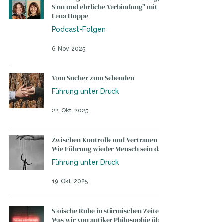
Sinn und ehrliche Verbindung" mit
Lena Hoppe
Podcast-Folgen
6. Nov. 2025
Vom Sucher zum Sehenden
Führung unter Druck
22. Okt. 2025
Zwischen Kontrolle und Vertrauen –
Wie Führung wieder Mensch sein darf
Führung unter Druck
19. Okt. 2025
Stoische Ruhe in stürmischen Zeiten –
Was wir von antiker Philosophie über