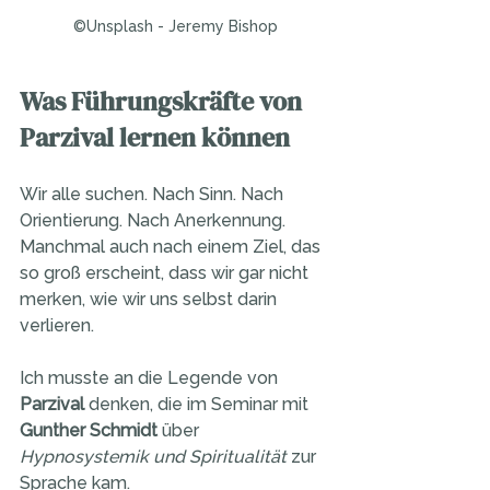
©Unsplash - Jeremy Bishop
Was Führungskräfte von 
Parzival lernen können
Wir alle suchen. Nach Sinn. Nach 
Orientierung. Nach Anerkennung.
Manchmal auch nach einem Ziel, das 
so groß erscheint, dass wir gar nicht 
merken, wie wir uns selbst darin 
verlieren.
Ich musste an die Legende von 
Parzival
 denken, die im Seminar mit 
Gunther Schmidt
 über 
Hypnosystemik und Spiritualität
 zur 
Sprache kam.