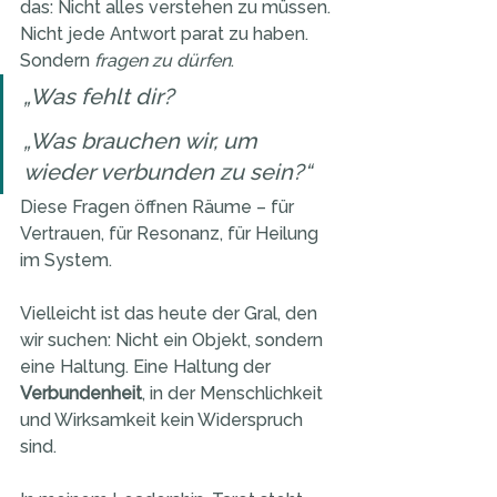
das: Nicht alles verstehen zu müssen. 
Nicht jede Antwort parat zu haben. 
Sondern 
fragen zu dürfen
.
„Was fehlt dir?
„Was brauchen wir, um 
wieder verbunden zu sein?“
Diese Fragen öffnen Räume – für 
Vertrauen, für Resonanz, für Heilung 
im System.
Vielleicht ist das heute der Gral, den 
wir suchen: Nicht ein Objekt, sondern 
eine Haltung. Eine Haltung der 
Verbundenheit
, in der Menschlichkeit 
und Wirksamkeit kein Widerspruch 
sind.