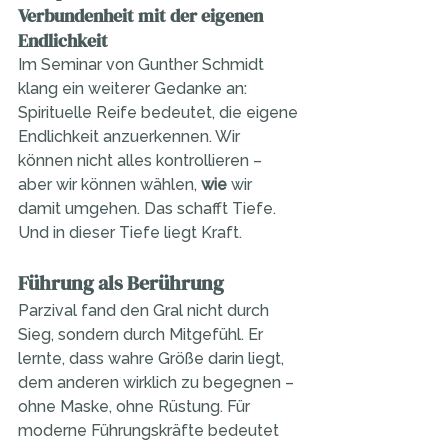
Verbundenheit mit der eigenen 
Endlichkeit
Im Seminar von Gunther Schmidt 
klang ein weiterer Gedanke an: 
Spirituelle Reife bedeutet, die eigene 
Endlichkeit anzuerkennen. Wir 
können nicht alles kontrollieren –
aber wir können wählen, 
wie
 wir 
damit umgehen. Das schafft Tiefe. 
Und in dieser Tiefe liegt Kraft.
Führung als Berührung
Parzival fand den Gral nicht durch 
Sieg, sondern durch Mitgefühl. Er 
lernte, dass wahre Größe darin liegt, 
dem anderen wirklich zu begegnen – 
ohne Maske, ohne Rüstung. Für 
moderne Führungskräfte bedeutet 