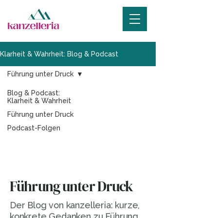
Klarheit & Wahrheit: Blog & Podcast
Führung unter Druck
Blog & Podcast:
Klarheit & Wahrheit
Führung unter Druck
Podcast-Folgen
Führung unter Druck
Der Blog von kanzelleria: kurze,
konkrete Gedanken zu Führung,