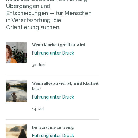
Übergängen und
Entscheidungen — für Menschen
in Verantwortung, die
Orientierung suchen.
Wenn Klarheit greifbar wird
Führung unter Druck
30. Juni
Wenn alles zu viel ist, wird Klarheit
leise
Führung unter Druck
14. Mai
Du warst nie zu wenig
Führung unter Druck