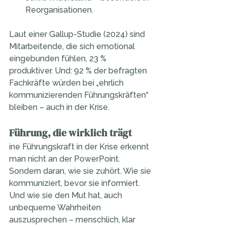
Reorganisationen.
Laut einer Gallup-Studie (2024) sind 
Mitarbeitende, die sich emotional 
eingebunden fühlen, 23 % 
produktiver. Und: 92 % der befragten 
Fachkräfte würden bei „ehrlich 
kommunizierenden Führungskräften“ 
bleiben – auch in der Krise.
Führung, die wirklich trägt
ine Führungskraft in der Krise erkennt 
man nicht an der PowerPoint. 
Sondern daran, wie sie zuhört. Wie sie 
kommuniziert, bevor sie informiert. 
Und wie sie den Mut hat, auch 
unbequeme Wahrheiten 
auszusprechen – menschlich, klar 