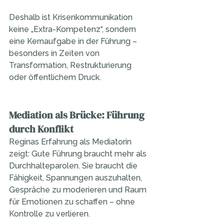
Deshalb ist Krisenkommunikation 
keine „Extra-Kompetenz“, sondern 
eine Kernaufgabe in der Führung – 
besonders in Zeiten von 
Transformation, Restrukturierung 
oder öffentlichem Druck.
Mediation als Brücke: Führung 
durch Konflikt
Reginas Erfahrung als Mediatorin 
zeigt: Gute Führung braucht mehr als 
Durchhalteparolen. Sie braucht die 
Fähigkeit, Spannungen auszuhalten, 
Gespräche zu moderieren und Raum 
für Emotionen zu schaffen – ohne 
Kontrolle zu verlieren.