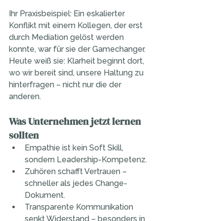
Ihr Praxisbeispiel: Ein eskalierter 
Konflikt mit einem Kollegen, der erst 
durch Mediation gelöst werden 
konnte, war für sie der Gamechanger. 
Heute weiß sie: Klarheit beginnt dort, 
wo wir bereit sind, unsere Haltung zu 
hinterfragen – nicht nur die der 
anderen.
Was Unternehmen jetzt lernen 
sollten
Empathie ist kein Soft Skill, 
sondern Leadership-Kompetenz.
Zuhören schafft Vertrauen – 
schneller als jedes Change-
Dokument.
Transparente Kommunikation 
senkt Widerstand – besonders in 