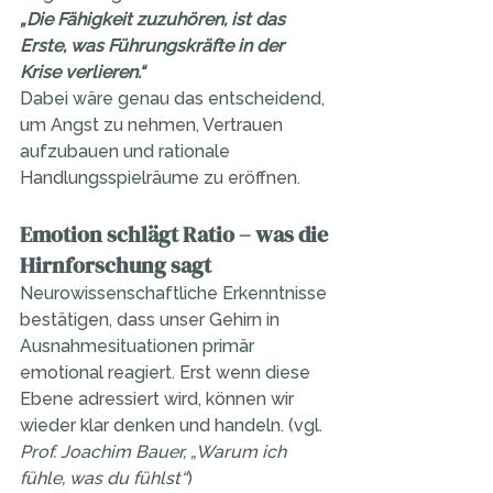
„Die Fähigkeit zuzuhören, ist das 
Erste, was Führungskräfte in der 
Krise verlieren.“
Dabei wäre genau das entscheidend, 
um Angst zu nehmen, Vertrauen 
aufzubauen und rationale 
Handlungsspielräume zu eröffnen.
Emotion schlägt Ratio – was die 
Hirnforschung sagt
Neurowissenschaftliche Erkenntnisse 
bestätigen, dass unser Gehirn in 
Ausnahmesituationen primär 
emotional reagiert. Erst wenn diese 
Ebene adressiert wird, können wir 
wieder klar denken und handeln. (vgl. 
Prof. Joachim Bauer, „Warum ich 
fühle, was du fühlst“
)