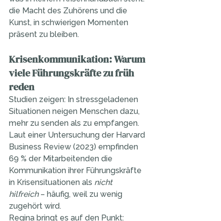
die Macht des Zuhörens und die 
Kunst, in schwierigen Momenten 
präsent zu bleiben.
Krisenkommunikation: Warum 
viele Führungskräfte zu früh 
reden
Studien zeigen: In stressgeladenen 
Situationen neigen Menschen dazu, 
mehr zu senden als zu empfangen. 
Laut einer Untersuchung der Harvard 
Business Review (2023) empfinden 
69 % der Mitarbeitenden die 
Kommunikation ihrer Führungskräfte 
in Krisensituationen als 
nicht 
hilfreich
 – häufig, weil zu wenig 
zugehört wird.
Regina bringt es auf den Punkt: