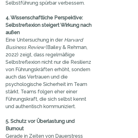
Selbstführung spürbar verbessern.
4. Wissenschaftliche Perspektive: 
Selbstreflexion steigert Wirkung nach 
außen
Eine Untersuchung in der 
Harvard 
Business Review
 (Bailey & Rehman, 
2022) zeigt, dass regelmäßige 
Selbstreflexion nicht nur die Resilienz 
von Führungskräften erhöht, sondern 
auch das Vertrauen und die 
psychologische Sicherheit im Team 
stärkt. Teams folgen eher einer 
Führungskraft, die sich selbst kennt 
und authentisch kommuniziert.
5. Schutz vor Überlastung und 
Burnout
Gerade in Zeiten von Dauerstress 