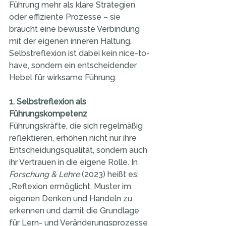
Führung mehr als klare Strategien 
oder effiziente Prozesse – sie 
braucht eine bewusste Verbindung 
mit der eigenen inneren Haltung. 
Selbstreflexion ist dabei kein nice-to-
have, sondern ein entscheidender 
Hebel für wirksame Führung.
1. Selbstreflexion als 
Führungskompetenz
Führungskräfte, die sich regelmäßig 
reflektieren, erhöhen nicht nur ihre 
Entscheidungsqualität, sondern auch 
ihr Vertrauen in die eigene Rolle. In 
Forschung & Lehre
 (2023) heißt es: 
„Reflexion ermöglicht, Muster im 
eigenen Denken und Handeln zu 
erkennen und damit die Grundlage 
für Lern- und Veränderungsprozesse 