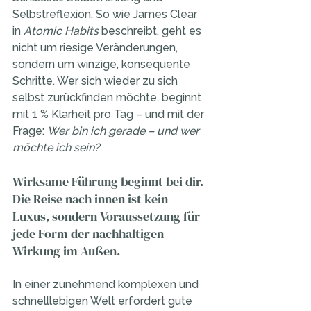
Selbstreflexion. So wie James Clear 
in 
Atomic Habits
 beschreibt, geht es 
nicht um riesige Veränderungen, 
sondern um winzige, konsequente 
Schritte. Wer sich wieder zu sich 
selbst zurückfinden möchte, beginnt 
mit 1 % Klarheit pro Tag – und mit der 
Frage: 
Wer bin ich gerade – und wer 
möchte ich sein?
Wirksame Führung beginnt bei dir. 
Die Reise nach innen ist kein 
Luxus, sondern Voraussetzung für 
jede Form der nachhaltigen 
Wirkung im Außen.
In einer zunehmend komplexen und 
schnelllebigen Welt erfordert gute 