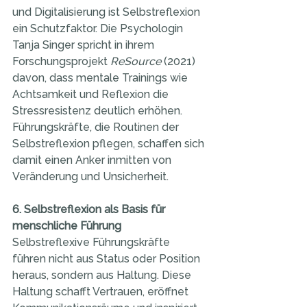
und Digitalisierung ist Selbstreflexion 
ein Schutzfaktor. Die Psychologin 
Tanja Singer spricht in ihrem 
Forschungsprojekt 
ReSource
 (2021) 
davon, dass mentale Trainings wie 
Achtsamkeit und Reflexion die 
Stressresistenz deutlich erhöhen. 
Führungskräfte, die Routinen der 
Selbstreflexion pflegen, schaffen sich 
damit einen Anker inmitten von 
Veränderung und Unsicherheit.
6. Selbstreflexion als Basis für 
menschliche Führung
Selbstreflexive Führungskräfte 
führen nicht aus Status oder Position 
heraus, sondern aus Haltung. Diese 
Haltung schafft Vertrauen, eröffnet 