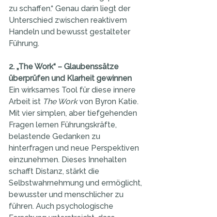
zu schaffen.“ Genau darin liegt der 
Unterschied zwischen reaktivem 
Handeln und bewusst gestalteter 
Führung.
2. „The Work“ – Glaubenssätze 
überprüfen und Klarheit gewinnen
Ein wirksames Tool für diese innere 
Arbeit ist 
The Work
 von Byron Katie. 
Mit vier simplen, aber tiefgehenden 
Fragen lernen Führungskräfte, 
belastende Gedanken zu 
hinterfragen und neue Perspektiven 
einzunehmen. Dieses Innehalten 
schafft Distanz, stärkt die 
Selbstwahrnehmung und ermöglicht, 
bewusster und menschlicher zu 
führen. Auch psychologische 